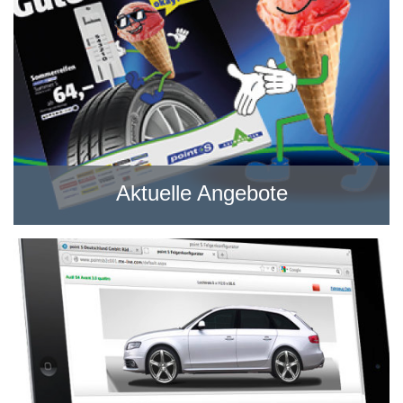
Aktuelle Angebote