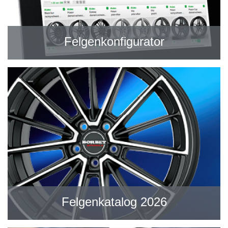
Felgenkonfigurator
Felgenkatalog 2026