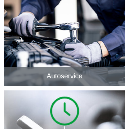
Autoservice