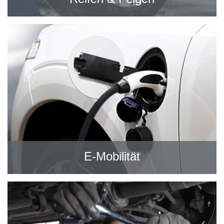
E-Mobilität