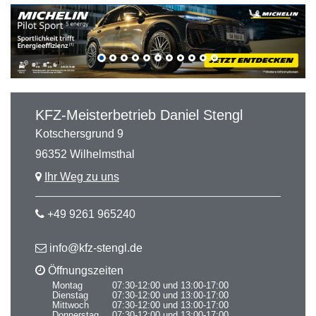
KFZ-Meisterbetrieb Daniel Stengl
Kotschersgrund 9
96352 Wilhelmsthal
Ihr Weg zu uns
+49 9261 965240
info@kfz-stengl.de
Öffnungszeiten
Montag
07:30-12:00 und 13:00-17:00
Dienstag
07:30-12:00 und 13:00-17:00
Mittwoch
07:30-12:00 und 13:00-17:00
Donnerstag
07:30-12:00 und 13:00-17:00