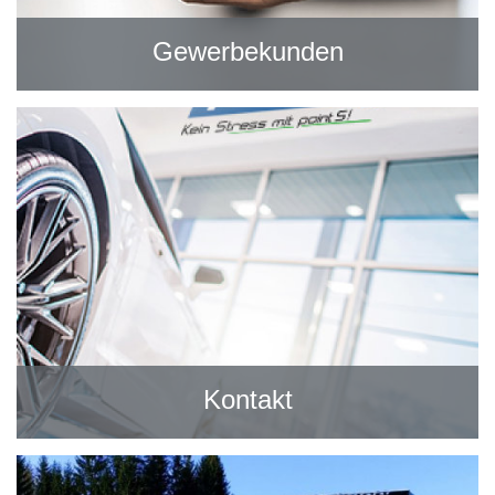
Gewerbekunden
Kontakt