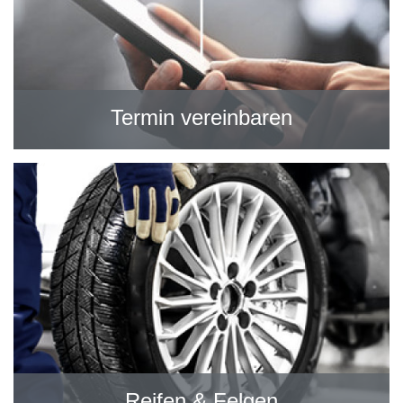
Termin vereinbaren
Reifen & Felgen