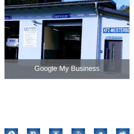
Google My Business