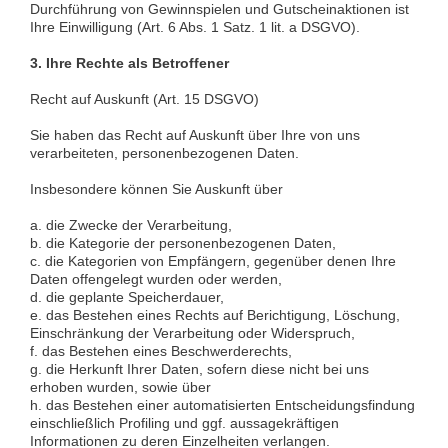
Durchführung von Gewinnspielen und Gutscheinaktionen ist
Ihre Einwilligung (Art. 6 Abs. 1 Satz. 1 lit. a DSGVO).
3. Ihre Rechte als Betroffener
Recht auf Auskunft (Art. 15 DSGVO)
Sie haben das Recht auf Auskunft über Ihre von uns
verarbeiteten, personenbezogenen Daten.
Insbesondere können Sie Auskunft über
a. die Zwecke der Verarbeitung,
b. die Kategorie der personenbezogenen Daten,
c. die Kategorien von Empfängern, gegenüber denen Ihre
Daten offengelegt wurden oder werden,
d. die geplante Speicherdauer,
e. das Bestehen eines Rechts auf Berichtigung, Löschung,
Einschränkung der Verarbeitung oder Widerspruch,
f. das Bestehen eines Beschwerderechts,
g. die Herkunft Ihrer Daten, sofern diese nicht bei uns
erhoben wurden, sowie über
h. das Bestehen einer automatisierten Entscheidungsfindung
einschließlich Profiling und ggf. aussagekräftigen
Informationen zu deren Einzelheiten verlangen.