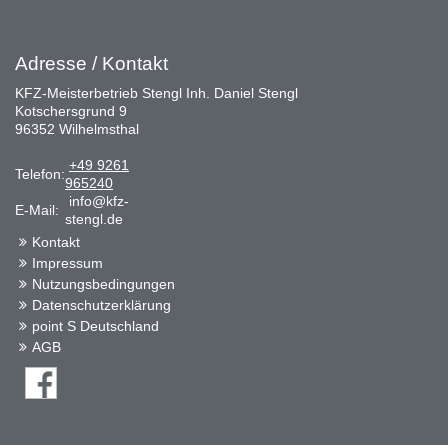
Adresse / Kontakt
KFZ-Meisterbetrieb Stengl Inh. Daniel Stengl
Kotschersgrund 9
96352 Wilhelmsthal
+49 9261
Telefon:
965240
info@kfz-
E-Mail:
stengl.de
Kontakt
Impressum
Nutzungsbedingungen
Datenschutzerklärung
point S Deutschland
AGB