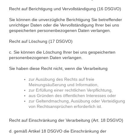
Recht auf Berichtigung und Vervollständigung (16 DSGVO)
Sie können die unverzügliche Berichtigung Sie betreffender
unrichtiger Daten oder die Vervollständigung Ihrer bei uns
gespeicherten personenbezogenen Daten verlangen.
Recht auf Löschung (17 DSGVO)
c. Sie können die Löschung Ihrer bei uns gespeicherten
personenbezogenen Daten verlangen.
Sie haben diese Recht nicht, wenn die Verarbeitung
zur Ausübung des Rechts auf freie
Meinungsäußerung und Information,
zur Erfüllung einer rechtlichen Verpflichtung,
aus Gründen des öffentlichen Interesses oder
zur Geltendmachung, Ausübung oder Verteidigung
von Rechtsansprüchen erforderlich ist.
Recht auf Einschränkung der Verarbeitung (Art. 18 DSGVO)
d. gemäß Artikel 18 DSGVO die Einschränkung der