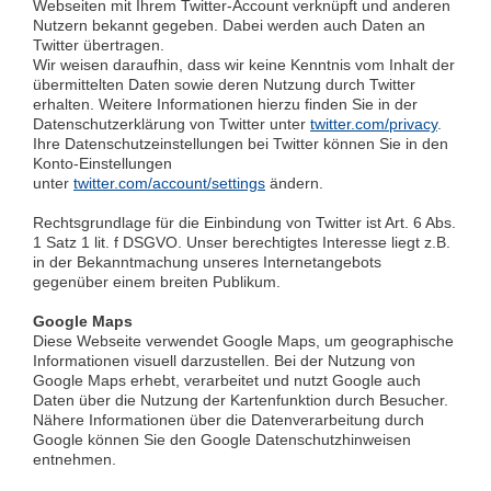
Webseiten mit Ihrem Twitter-Account verknüpft und anderen
Nutzern bekannt gegeben. Dabei werden auch Daten an
Twitter übertragen.
Wir weisen daraufhin, dass wir keine Kenntnis vom Inhalt der
übermittelten Daten sowie deren Nutzung durch Twitter
erhalten. Weitere Informationen hierzu finden Sie in der
Datenschutzerklärung von Twitter unter
twitter.com/privacy
.
Ihre Datenschutzeinstellungen bei Twitter können Sie in den
Konto-Einstellungen
unter
twitter.com/account/settings
ändern.
Rechtsgrundlage für die Einbindung von Twitter ist Art. 6 Abs.
1 Satz 1 lit. f DSGVO. Unser berechtigtes Interesse liegt z.B.
in der Bekanntmachung unseres Internetangebots
gegenüber einem breiten Publikum.
Google Maps
Diese Webseite verwendet Google Maps, um geographische
Informationen visuell darzustellen. Bei der Nutzung von
Google Maps erhebt, verarbeitet und nutzt Google auch
Daten über die Nutzung der Kartenfunktion durch Besucher.
Nähere Informationen über die Datenverarbeitung durch
Google können Sie den Google Datenschutzhinweisen
entnehmen.