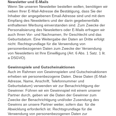
Newsletter und E-Mails
Wenn Sie unseren Newsletter bestellen wollen, benötigen wir
neben Ihrer E-Mail-Adresse die Bestätigung, dass Sie der
Inhaber der angegebenen Email-Adresse sind und mit dem
Empfang des Newsletters und der darin gegebenenfalls
enthaltenen Werbung einverstanden sind. Zum Zwecke der
Personalisierung des Newsletters oder E-Mails erfragen wir
auch Ihren Vor- und Nachnamen, Ihr Geschlecht und das
Geburtsdatum. Eine Weitergabe der Daten an Dritte erfolgt
nicht. Rechtsgrundlage für die Verwendung von
personenbezogenen Daten zum Zwecke der Versendung
von Newsletters ist Ihre Einwilligung (Art. 6 Abs. 1 Satz. 1 lit.
a DSGVO).
Gewinnspiele und Gutscheinaktionen
Auch im Rahmen von Gewinnspielen und Gutscheinaktionen
erheben wir personenbezogene Daten. Diese Daten (E-Mail-
Adresse, Name, Anschrift, Telefonnummer und
Geburtsdatum) verwenden wir zur Benachrichtigung der
Gewinner. Führen wir ein Gewinnspiel mit einem unserer
Partner durch, geben wir die Daten der Gewinner zum
Zwecke der Benachrichtigung und/oder Zusendung des
Gewinns an unsere Partner weiter, sofern das für die
Abwicklung erforderlich ist. Rechtsgrundlage für die
Verwendung von personenbezogenen Daten zur