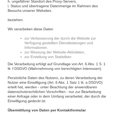
h. ungefährer Standort des Proxy-Servers,
i. Status und übertragene Datenmenge im Rahmen des
Besuchs unserer Websites.
beziehen.
Wir verarbeiten diese Daten
zur Verbesserung der durch die Website zur
Verfügung gestellten Dienstleistungen und
Informationen.
zur Messung der Website-Aktivitäten,
zur Erstellung von Statistiken
Die Verarbeitung erfolgt auf Grundlage von Art. 6 Abs. 1 S. 1
lit. f DSGVO (Wahrnehmung von berechtigten Interessen).
Persönliche Daten des Nutzers, zu deren Verarbeitung der
Nutzer eine Einwilligung (Art. 6 Abs. 1 Satz 1 lit. a DSGVO)
erteilt hat, werden - unter Beachtung der anwendbaren
datenschutzrechtlichen Vorschriften - nur zur Bearbeitung
einer Anfrage oder in dem Umfang verarbeitet, der durch die
Einwilligung gedeckt ist.
Übermittlung von Daten per Kontaktformular