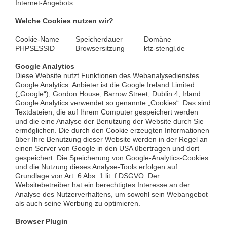
Internet-Angebots.
Welche Cookies nutzen wir?
Cookie-Name
Speicherdauer
Domäne
PHPSESSID
Browsersitzung
kfz-stengl.de
Google Analytics
Diese Website nutzt Funktionen des Webanalysedienstes
Google Analytics. Anbieter ist die Google Ireland Limited
(„Google“), Gordon House, Barrow Street, Dublin 4, Irland.
Google Analytics verwendet so genannte „Cookies“. Das sind
Textdateien, die auf Ihrem Computer gespeichert werden
und die eine Analyse der Benutzung der Website durch Sie
ermöglichen. Die durch den Cookie erzeugten Informationen
über Ihre Benutzung dieser Website werden in der Regel an
einen Server von Google in den USA übertragen und dort
gespeichert. Die Speicherung von Google-Analytics-Cookies
und die Nutzung dieses Analyse-Tools erfolgen auf
Grundlage von Art. 6 Abs. 1 lit. f DSGVO. Der
Websitebetreiber hat ein berechtigtes Interesse an der
Analyse des Nutzerverhaltens, um sowohl sein Webangebot
als auch seine Werbung zu optimieren.
Browser Plugin