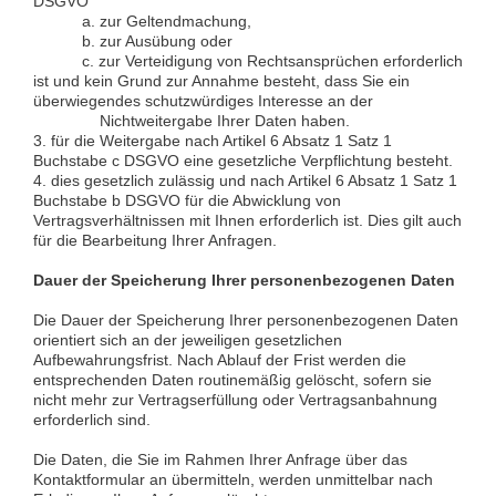
DSGVO
a. zur Geltendmachung,
b. zur Ausübung oder
c. zur Verteidigung von Rechtsansprüchen erforderlich
ist und kein Grund zur Annahme besteht, dass Sie ein
überwiegendes schutzwürdiges Interesse an der
Nichtweitergabe Ihrer Daten haben.
3. für die Weitergabe nach Artikel 6 Absatz 1 Satz 1
Buchstabe c DSGVO eine gesetzliche Verpflichtung besteht.
4. dies gesetzlich zulässig und nach Artikel 6 Absatz 1 Satz 1
Buchstabe b DSGVO für die Abwicklung von
Vertragsverhältnissen mit Ihnen erforderlich ist. Dies gilt auch
für die Bearbeitung Ihrer Anfragen.
Dauer der Speicherung Ihrer personenbezogenen Daten
Die Dauer der Speicherung Ihrer personenbezogenen Daten
orientiert sich an der jeweiligen gesetzlichen
Aufbewahrungsfrist. Nach Ablauf der Frist werden die
entsprechenden Daten routinemäßig gelöscht, sofern sie
nicht mehr zur Vertragserfüllung oder Vertragsanbahnung
erforderlich sind.
Die Daten, die Sie im Rahmen Ihrer Anfrage über das
Kontaktformular an übermitteln, werden unmittelbar nach