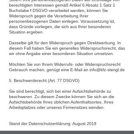
berechtigten Interessen gemäß Artikel 6 Absatz 1 Satz 1
Buchstabe f DSGVO verarbeitet werden, können Sie
Widerspruch gegen die Verarbeitung Ihrer
personenbezogenen Daten einlegen. Voraussetzung ist,
dass Gründe vorliegen, die sich aus Ihrer besonderen
Situation ergeben.
Dasselbe gilt für den Widerspruch gegen Direktwerbung. In
diesem Fall haben Sie ein generelles Widerspruchsrecht, das
wir ohne Angabe einer besonderen Situation umsetzen.
Möchten Sie von Ihrem Widerrufs- oder Widerspruchsrecht
Gebrauch machen, genügt eine E-Mail an info@kfz-stengl.de
5. Beschwerderecht (Art. 77 DSGVO)
Sie sind berechtigt, sich bei einer Aufsichtsbehörde zu
beschweren. Zu diesem Zwecke können Sie sich an die
Aufsichtsbehörde Ihres üblichen Aufenthaltsortes, Ihres
Arbeitsplatzes oder unseres Firmensitzes wenden.
Stand der Datenschutzerklärung: August 2019