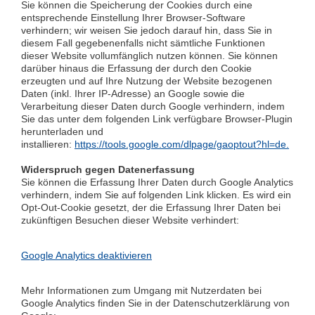
Sie können die Speicherung der Cookies durch eine
entsprechende Einstellung Ihrer Browser-Software
verhindern; wir weisen Sie jedoch darauf hin, dass Sie in
diesem Fall gegebenenfalls nicht sämtliche Funktionen
dieser Website vollumfänglich nutzen können. Sie können
darüber hinaus die Erfassung der durch den Cookie
erzeugten und auf Ihre Nutzung der Website bezogenen
Daten (inkl. Ihrer IP-Adresse) an Google sowie die
Verarbeitung dieser Daten durch Google verhindern, indem
Sie das unter dem folgenden Link verfügbare Browser-Plugin
herunterladen und
installieren:
https://tools.google.com/dlpage/gaoptout?hl=de.
Widerspruch gegen Datenerfassung
Sie können die Erfassung Ihrer Daten durch Google Analytics
verhindern, indem Sie auf folgenden Link klicken. Es wird ein
Opt-Out-Cookie gesetzt, der die Erfassung Ihrer Daten bei
zukünftigen Besuchen dieser Website verhindert:
Google Analytics deaktivieren
Mehr Informationen zum Umgang mit Nutzerdaten bei
Google Analytics finden Sie in der Datenschutzerklärung von