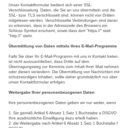
Unser Kontaktformular bedient sich einer SSL-
Verschlüsselung. Daten, die Sie an uns übermitteln und die
SSL- bzw. TLS verschlüsselt sind, können nicht von Dritten
mitgelesen werden. Verschlüsselte Verbindungen sind daran
zu erkennen, dass in der Adresszeile des Browsers ein
Schloss Symbol erscheint, sowie dass dort "https://" statt
"http://" steht.
Übermittlung von Daten mittels Ihres E-Mail-Programms
Falls Sie über Ihr E-Mail-Programm mit uns in Kontakt treten,
ist nicht auszuschließen, dass Dritte auf dem
Übertragungsweg zur Kenntnis vom Inhalt Ihrer Mail nehmen
oder diesen verändern. Die Übermittlung von Nachrichten mit
schutzwürdigen Inhalten, sollte daher grundsätzlich nur über
unser Kontaktformular erfolgen.
Weitergabe Ihrer personenbezogenen Daten
Ihre personenbezogenen Daten geben wir nur weiter, wenn
1. Sie gemäß Artikel 6 Absatz 1 Satz 1 Buchstabe a DSGVO
Ihre ausdrückliche Einwilligung dazu erteilt haben.
2. die Weitergabe nach Artikel 6 Absatz 1 Satz 1 Buchstabe f