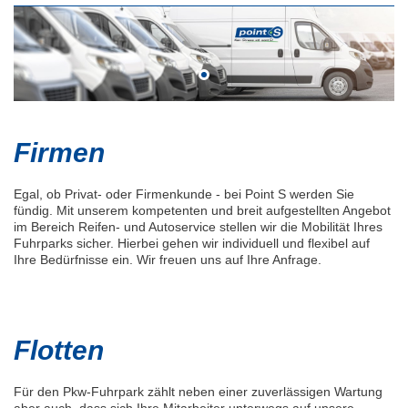
Firmen
Egal, ob Privat- oder Firmenkunde - bei Point S werden Sie
fündig. Mit unserem kompetenten und breit aufgestellten Angebot
im Bereich Reifen- und Autoservice stellen wir die Mobilität Ihres
Fuhrparks sicher. Hierbei gehen wir individuell und flexibel auf
Ihre Bedürfnisse ein. Wir freuen uns auf Ihre Anfrage.
Flotten
Für den Pkw-Fuhrpark zählt neben einer zuverlässigen Wartung