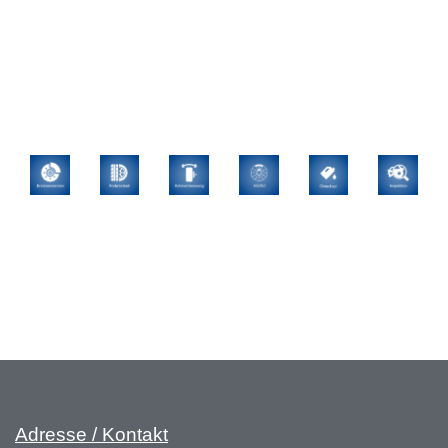
Adresse / Kontakt