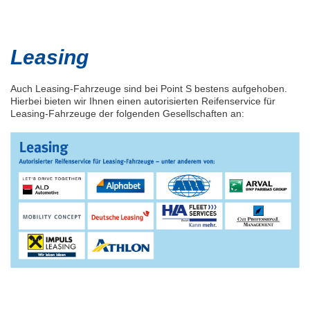
Leasing
Auch Leasing-Fahrzeuge sind bei Point S bestens aufgehoben.
Hierbei bieten wir Ihnen einen autorisierten Reifenservice für
Leasing-Fahrzeuge der folgenden Gesellschaften an: